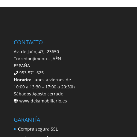
CONTACTO
Av. de Jaén, 47, 23650
Torredonjimeno – JAÉN
ESPAÑA
953 571 625
Horario:
Lunes a viernes de
10:00 a 13:30 – 17:00 a 20:30h
Sábados Agosto cerrado
www.dekamobiliario.es
GARANTÍA
Compra segura SSL