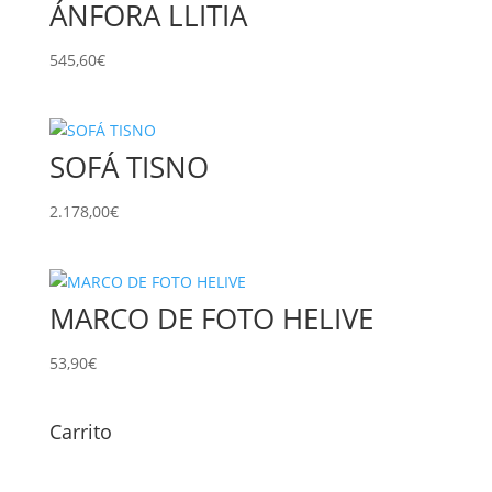
ÁNFORA LLITIA
545,60
€
SOFÁ TISNO
2.178,00
€
MARCO DE FOTO HELIVE
53,90
€
Carrito