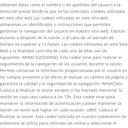
obtienen datos como el nombre o los apellidos del usuario o la
dirección postal desde la que se ha conectado. Cookies utilizadas
en este sitio web Las cookies utilizadas en este sitio web
almacenan un identificador o instrucciones que permiten
gestionar la navegación del usuario en nuestro sitio web. Expiran
durante o después de la sesión, o al cabo de un período de
tiempo no superior a 13 meses. Las cookies utilizadas en este Sitio
Web y la finalidad concreta de cada una de ellas son las
siguientes: WHMCSSESSIONID: Esta cookie sirve para realizar el
seguimiento de la navegación de los usuarios durante la sesión.
Permite conservar la información proporcionada por el usuario en
los campos previstos a tal efecto al realizar un cambio de página y
garantiza la calidad y la seguridad de la navegación. WHMCSAU:
Caduca al finalizar la sesión excepto si ha marcado mantener la
sesión en cuyo caso caduca a las 72h. Esta cookie sirve para
mantener la información de autenticación y poder mantener la
sesión sin tener que logear en cada ocasión. UBVS: Caduca al
finalizar la sesión. Esta cookie utilizada en nuestro subdominio de
unbounce se utiliza para controlar las visitas y seleccionar el