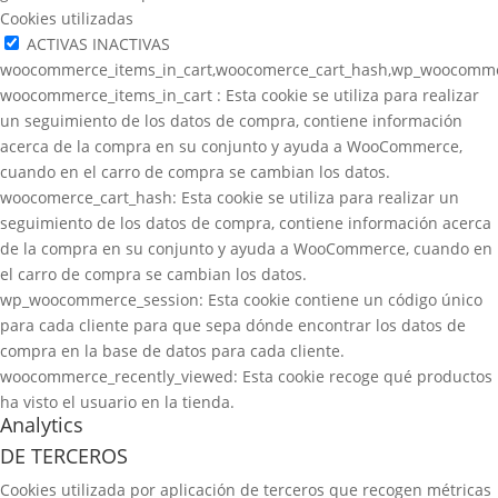
Cookies utilizadas
ACTIVAS
INACTIVAS
woocommerce_items_in_cart,woocomerce_cart_hash,wp_woocomme
woocommerce_items_in_cart : Esta cookie se utiliza para realizar
un seguimiento de los datos de compra, contiene información
acerca de la compra en su conjunto y ayuda a WooCommerce,
cuando en el carro de compra se cambian los datos.
woocomerce_cart_hash: Esta cookie se utiliza para realizar un
seguimiento de los datos de compra, contiene información acerca
de la compra en su conjunto y ayuda a WooCommerce, cuando en
el carro de compra se cambian los datos.
wp_woocommerce_session: Esta cookie contiene un código único
para cada cliente para que sepa dónde encontrar los datos de
compra en la base de datos para cada cliente.
woocommerce_recently_viewed: Esta cookie recoge qué productos
ha visto el usuario en la tienda.
Analytics
DE TERCEROS
Cookies utilizada por aplicación de terceros que recogen métricas