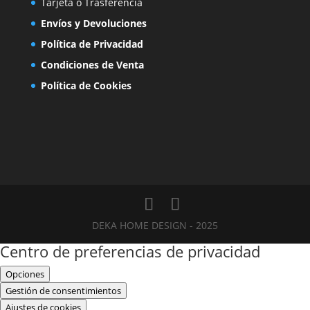
Tarjeta o Trasferencia
Envíos y Devoluciones
Política de Privacidad
Condiciones de Venta
Política de Cookies
DEKA HOME DESIGN - 2025
Centro de preferencias de privacidad
Opciones
Gestión de consentimientos
Ajustes de cookies