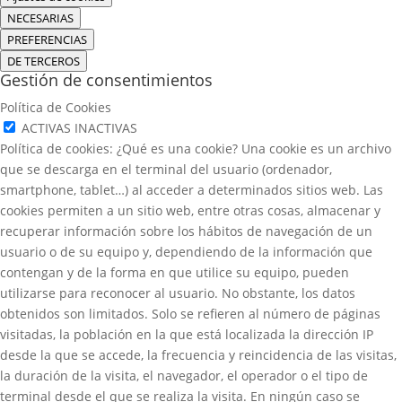
NECESARIAS
PREFERENCIAS
DE TERCEROS
Gestión de consentimientos
Política de Cookies
ACTIVAS
INACTIVAS
Política de cookies: ¿Qué es una cookie? Una cookie es un archivo
que se descarga en el terminal del usuario (ordenador,
smartphone, tablet…) al acceder a determinados sitios web. Las
cookies permiten a un sitio web, entre otras cosas, almacenar y
recuperar información sobre los hábitos de navegación de un
usuario o de su equipo y, dependiendo de la información que
contengan y de la forma en que utilice su equipo, pueden
utilizarse para reconocer al usuario. No obstante, los datos
obtenidos son limitados. Solo se refieren al número de páginas
visitadas, la población en la que está localizada la dirección IP
desde la que se accede, la frecuencia y reincidencia de las visitas,
la duración de la visita, el navegador, el operador o el tipo de
terminal desde el que se realiza la visita. En ningún caso se