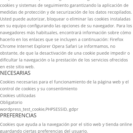
cookies y sistemas de seguimiento garantizando la aplicación de
medidas de protección y de securización de los datos recopilados.
Usted puede autorizar, bloquear o eliminar las cookies instaladas
en su equipo configurando las opciones de su navegador. Para los
navegadores más habituales, encontrará información sobre cómo
hacerlo en los enlaces que se incluyen a continuación: Firefox
Chrome Internet Explorer Opera Safari Le informamos, no
obstante, de que la desactivación de una cookie puede impedir o
dificultar la navegación o la prestación de los servicios ofrecidos
en este sitio web.
NECESARIAS
Cookies necesarias para el funcionamiento de la página web y el
control de cookies y su consentimiento
Cookies utilizadas
Obligatorio
wordpress_test_cookie,PHPSESSID, gdpr
PREFERENCIAS
Cookies que ayuda a la navegación por el sitio web y tienda online
guardando ciertas preferencias del usuario.