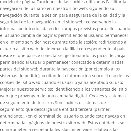
modelo de página Funciones de las cookies utilizadas Facilitar la
navegación del usuario en nuestro sitio web: siguiendo su
navegación durante la sesión para asegurarse de la calidad y la
seguridad de la navegación en el sitio web; conservando la
información introducida en los campos previstos para ello cuando
el usuario cambia de página; permitiendo al usuario permanecer
en el mismo servidor host durante toda la sesión; redirigiendo al
usuario al sitio web del idioma o la filial correspondiente al país
desde el que parece conectarse; gestionando los picos de carga;
permitiendo al usuario permanecer conectado a determinadas
partes del sitio web durante la navegación (por ejemplo a los
sistemas de pedido); ocultando la información sobre el uso de las
cookies del sitio web cuando el usuario ya ha aceptado su uso;
Mejorar nuestros servicios: identificando a los visitantes del sitio
web que provengan de una campaña digital. Cookies y sistemas
de seguimiento de terceros Son cookies o sistemas de
seguimiento que descarga una entidad tercera (partner,
anunciante…) en el terminal del usuario cuando este navega en
determinadas páginas de nuestro sitio web. Estas entidades se
comprometen a respetar la legislación en vigor relativa a las