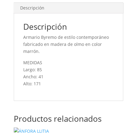
Descripción
Descripción
Armario Byremo de estilo contemporáneo
fabricado en madera de olmo en color
marrón.
MEDIDAS
Largo: 85
Ancho: 41
Alto: 171
Productos relacionados