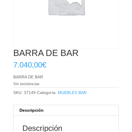
BARRA DE BAR
7.040,00
€
BARRA DE BAR
Sin existencias
SKU:
37149
Categoría:
MUEBLES BAR
Descripción
Descripción