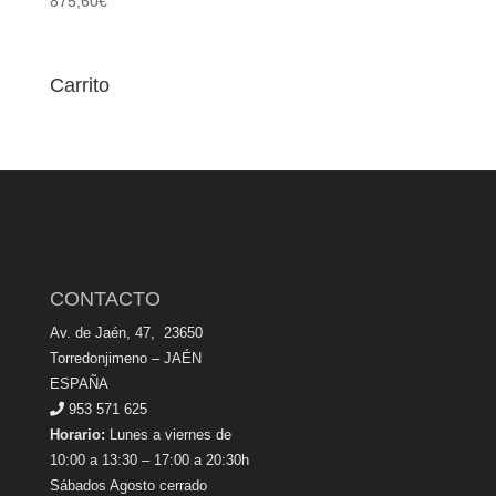
875,60
€
Carrito
CONTACTO
Av. de Jaén, 47, 23650
Torredonjimeno – JAÉN
ESPAÑA
953 571 625
Horario:
Lunes a viernes de
10:00 a 13:30 – 17:00 a 20:30h
Sábados Agosto cerrado