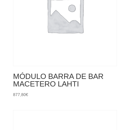
MÓDULO BARRA DE BAR
MACETERO LAHTI
877,80
€