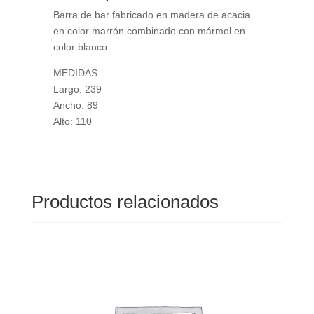
Barra de bar fabricado en madera de acacia
en color marrón combinado con mármol en
color blanco.
MEDIDAS
Largo: 239
Ancho: 89
Alto: 110
Productos relacionados