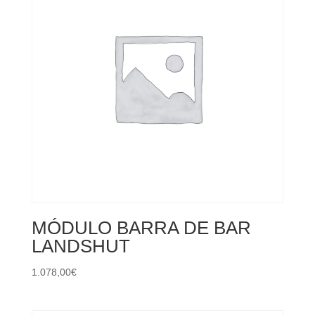
MÓDULO BARRA DE BAR
LANDSHUT
1.078,00
€