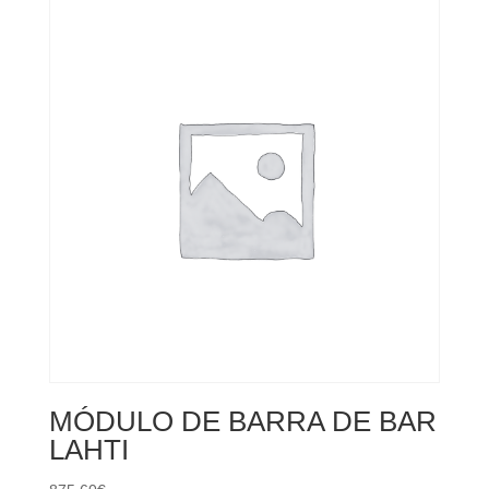
MÓDULO DE BARRA DE BAR
LAHTI