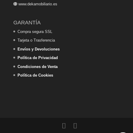
www.dekamobiliario.es
GARANTÍA
Compra segura SSL
Tarjeta o Trasferencia
Envíos y Devoluciones
Política de Privacidad
Condiciones de Venta
Política de Cookies