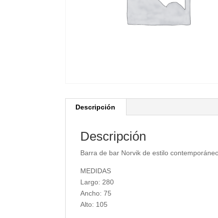
Descripción
Descripción
Barra de bar Norvik de estilo contemporáne
MEDIDAS
Largo: 280
Ancho: 75
Alto: 105