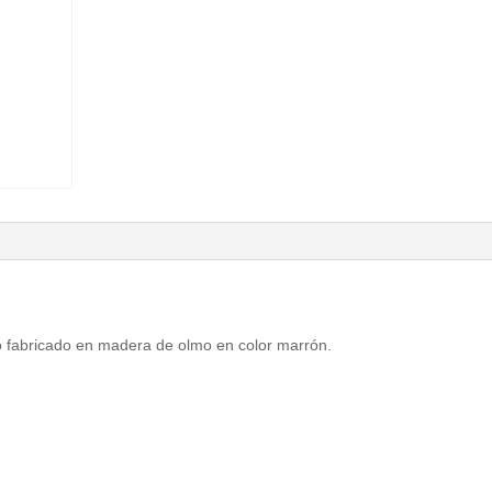
o fabricado en madera de olmo en color marrón.