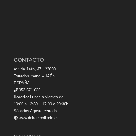
CONTACTO
Av. de Jaén, 47, 23650
Torredonjimeno – JAÉN
ESPAÑA
953 571 625
Horario:
Lunes a viernes de
10:00 a 13:30 – 17:00 a 20:30h
Sábados Agosto cerrado
www.dekamobiliario.es