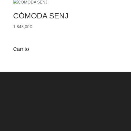
CÓMODA SENJ
1.848,00
€
Carrito