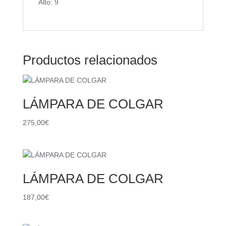
Alto: 9
Productos relacionados
LÁMPARA DE COLGAR
275,00
€
LÁMPARA DE COLGAR
187,00
€