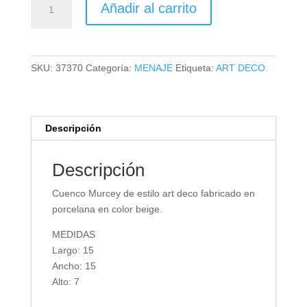
Añadir al carrito
MURCEY
cantidad
SKU:
37370
Categoría:
MENAJE
Etiqueta:
ART DECO
Descripción
Descripción
Cuenco Murcey de estilo art deco fabricado en
porcelana en color beige.
MEDIDAS
Largo: 15
Ancho: 15
Alto: 7