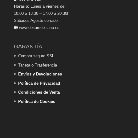
Horario:
Lunes a viernes de
10:00 a 13:30 – 17:00 a 20:30h
Sábados Agosto cerrado
www.dekamobiliario.es
GARANTÍA
Compra segura SSL
Tarjeta o Trasferencia
Envíos y Devoluciones
Política de Privacidad
Condiciones de Venta
Política de Cookies