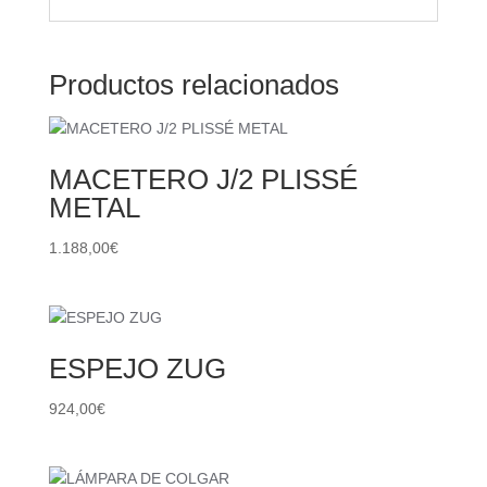
Productos relacionados
MACETERO J/2 PLISSÉ
METAL
1.188,00
€
ESPEJO ZUG
924,00
€