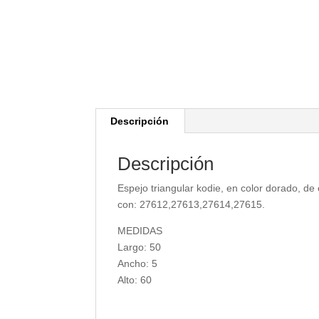
Descripción
Descripción
Espejo triangular kodie, en color dorado, de
con: 27612,27613,27614,27615.
MEDIDAS
Largo: 50
Ancho: 5
Alto: 60