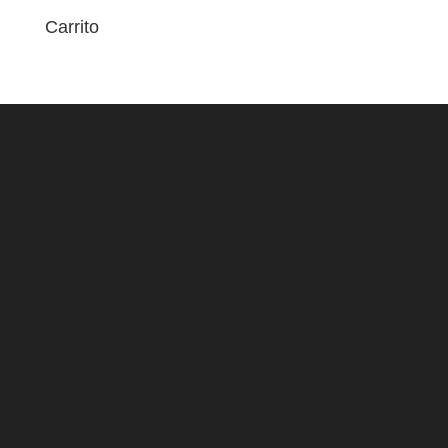
Carrito