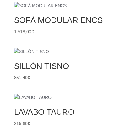
SOFÁ MODULAR ENCS
1.518,00
€
SILLÓN TISNO
851,40
€
LAVABO TAURO
215,60
€