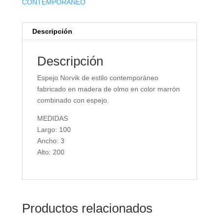
CONTEMPORÁNEO
Descripción
Descripción
Espejo Norvik de estilo contemporáneo
fabricado en madera de olmo en color marrón
combinado con espejo.
MEDIDAS
Largo: 100
Ancho: 3
Alto: 200
Productos relacionados