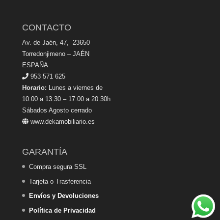
CONTACTO
Av. de Jaén, 47, 23650
Torredonjimeno – JAÉN
ESPAÑA
953 571 625
Horario:
Lunes a viernes de
10:00 a 13:30 – 17:00 a 20:30h
Sábados Agosto cerrado
www.dekamobiliario.es
GARANTÍA
Compra segura SSL
Tarjeta o Trasferencia
Envíos y Devoluciones
Política de Privacidad