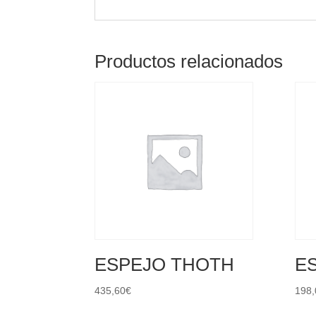
Productos relacionados
ESPEJO THOTH
ES
435,60
€
198,