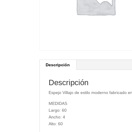
Descripción
Descripción
Espejo Villajo de estilo moderno fabricado 
MEDIDAS
Largo: 60
Ancho: 4
Alto: 60