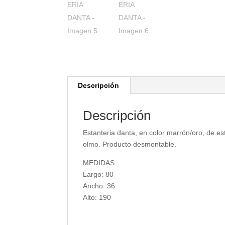
Descripción
Descripción
Estanteria danta, en color marrón/oro, de 
olmo. Producto desmontable.
MEDIDAS
Largo: 80
Ancho: 36
Alto: 190