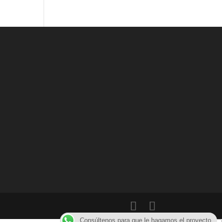
Consúltenos para que le hagamos el proyecto