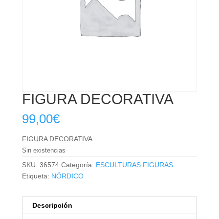
FIGURA DECORATIVA
99,00
€
FIGURA DECORATIVA
Sin existencias
SKU:
36574
Categoría:
ESCULTURAS FIGURAS
Etiqueta:
NÓRDICO
Descripción