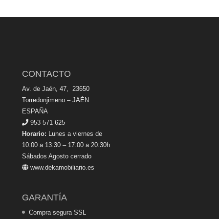
CONTACTO
Av. de Jaén, 47, 23650
Torredonjimeno – JAÉN
ESPAÑA
953 571 625
Horario:
Lunes a viernes de
10:00 a 13:30 – 17:00 a 20:30h
Sábados Agosto cerrado
www.dekamobiliario.es
GARANTÍA
Compra segura SSL