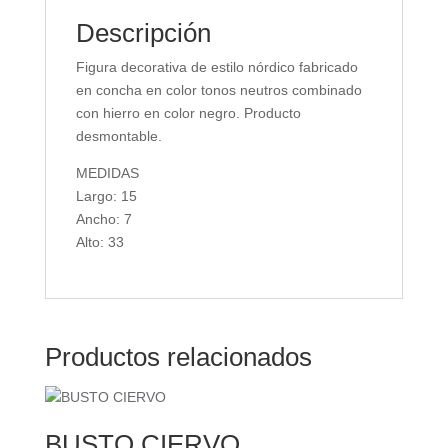
Descripción
Figura decorativa de estilo nórdico fabricado
en concha en color tonos neutros combinado
con hierro en color negro. Producto
desmontable.
MEDIDAS
Largo: 15
Ancho: 7
Alto: 33
Productos relacionados
BUSTO CIERVO