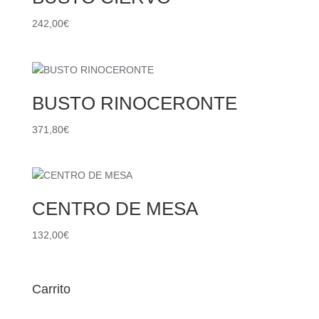
242,00
€
BUSTO RINOCERONTE
371,80
€
CENTRO DE MESA
132,00
€
Carrito