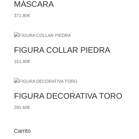
MÁSCARA
371,80
€
FIGURA COLLAR PIEDRA
151,80
€
FIGURA DECORATIVA TORO
281,60
€
Carrito