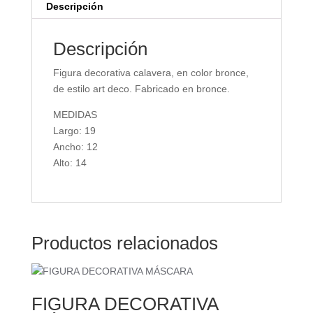
Descripción
Descripción
Figura decorativa calavera, en color bronce,
de estilo art deco. Fabricado en bronce.
MEDIDAS
Largo: 19
Ancho: 12
Alto: 14
Productos relacionados
FIGURA DECORATIVA