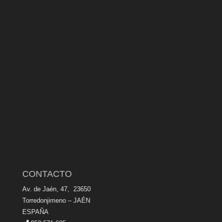
CONTACTO
Av. de Jaén, 47, 23650
Torredonjimeno – JAÉN
ESPAÑA