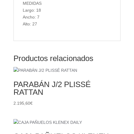
MEDIDAS
Largo: 18
Ancho: 7
Alto: 27
Productos relacionados
PARABÁN J/2 PLISSÉ
RATTAN
2.195,60
€