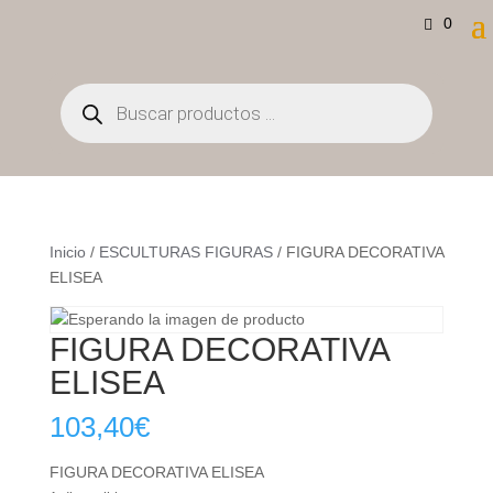
0
Búsqueda
de
productos
Inicio
/
ESCULTURAS FIGURAS
/ FIGURA DECORATIVA
ELISEA
FIGURA DECORATIVA
ELISEA
103,40
€
FIGURA DECORATIVA ELISEA