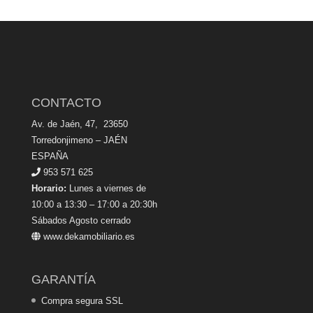
CONTACTO
Av. de Jaén, 47, 23650
Torredonjimeno – JAÉN
ESPAÑA
953 571 625
Horario:
Lunes a viernes de
10:00 a 13:30 – 17:00 a 20:30h
Sábados Agosto cerrado
www.dekamobiliario.es
GARANTÍA
Compra segura SSL