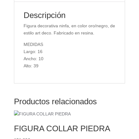
Descripción
Figura decorativa ninfa, en color oro/negro, de
estilo art deco. Fabricado en resina.
MEDIDAS
Largo: 16
Ancho: 10
Alto: 39
Productos relacionados
FIGURA COLLAR PIEDRA