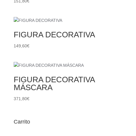
151,80
€
FIGURA DECORATIVA
149,60
€
FIGURA DECORATIVA
MÁSCARA
371,80
€
Carrito