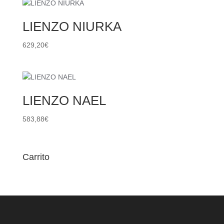
LIENZO NIURKA
629,20
€
LIENZO NAEL
583,88
€
Carrito