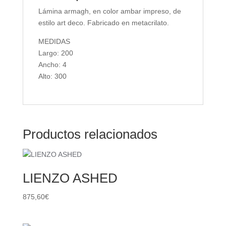
Lámina armagh, en color ambar impreso, de
estilo art deco. Fabricado en metacrilato.
MEDIDAS
Largo: 200
Ancho: 4
Alto: 300
Productos relacionados
LIENZO ASHED
875,60
€