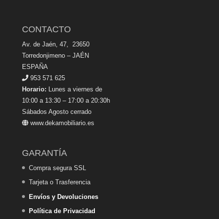
CONTACTO
Av. de Jaén, 47, 23650
Torredonjimeno – JAÉN
ESPAÑA
953 571 625
Horario:
Lunes a viernes de
10:00 a 13:30 – 17:00 a 20:30h
Sábados Agosto cerrado
www.dekamobiliario.es
GARANTÍA
Compra segura SSL
Tarjeta o Trasferencia
Envíos y Devoluciones
Política de Privacidad