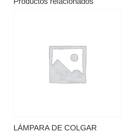
Productos relacionados
LÁMPARA DE COLGAR