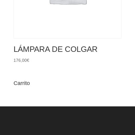
LÁMPARA DE COLGAR
176,00
€
Carrito