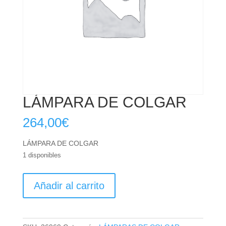
LÁMPARA DE COLGAR
264,00
€
LÁMPARA DE COLGAR
1 disponibles
LÁMPARA
Añadir al carrito
DE
COLGAR
cantidad