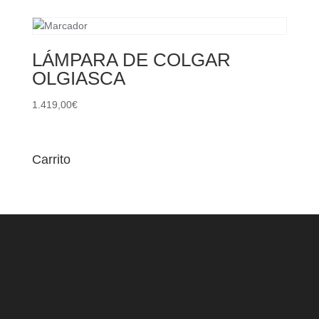
LÁMPARA DE COLGAR
OLGIASCA
1.419,00
€
Carrito