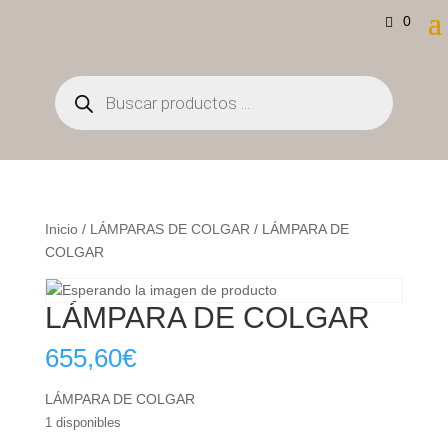
0
Búsqueda
de
productos
Inicio
/
LÁMPARAS DE COLGAR
/ LÁMPARA DE
COLGAR
LÁMPARA DE COLGAR
655,60
€
LÁMPARA DE COLGAR
1 disponibles