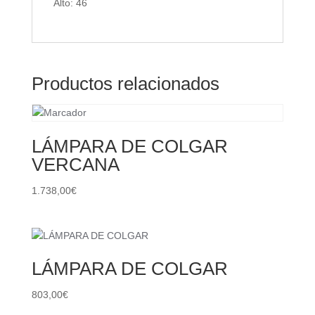
Alto: 46
Productos relacionados
LÁMPARA DE COLGAR
VERCANA
1.738,00
€
LÁMPARA DE COLGAR
803,00
€