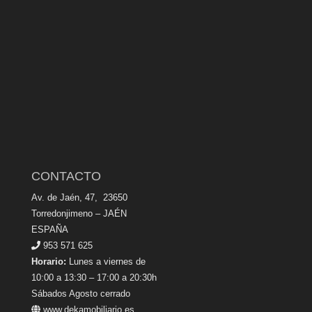
CONTACTO
Av. de Jaén, 47, 23650
Torredonjimeno – JAÉN
ESPAÑA
953 571 625
Horario:
Lunes a viernes de
10:00 a 13:30 – 17:00 a 20:30h
Sábados Agosto cerrado
www.dekamobiliario.es