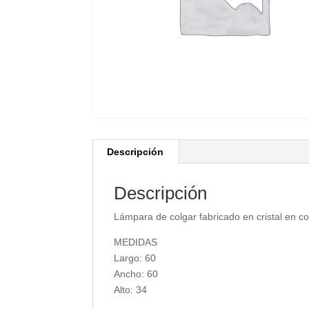
Descripción
Descripción
Lámpara de colgar fabricado en cristal en co
MEDIDAS
Largo: 60
Ancho: 60
Alto: 34