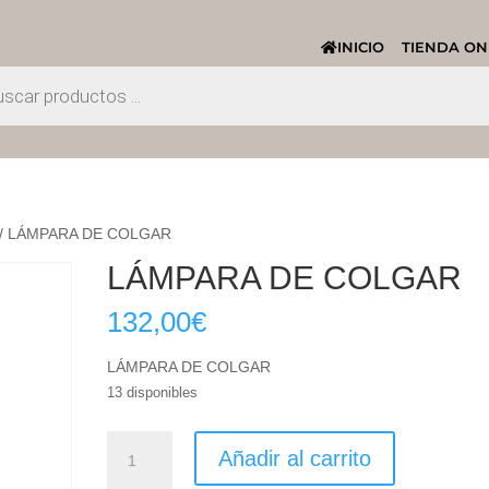
INICIO
TIENDA ON
/ LÁMPARA DE COLGAR
LÁMPARA DE COLGAR
132,00
€
LÁMPARA DE COLGAR
13 disponibles
LÁMPARA
Añadir al carrito
DE