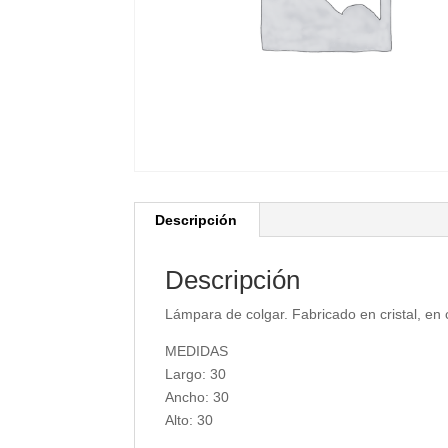
Descripción
Descripción
Lámpara de colgar. Fabricado en cristal, en 
MEDIDAS
Largo: 30
Ancho: 30
Alto: 30