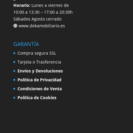
Horario:
Lunes a viernes de
10:00 a 13:30 – 17:00 a 20:30h
Sábados Agosto cerrado
www.dekamobiliario.es
GARANTÍA
Compra segura SSL
Tarjeta o Trasferencia
Envíos y Devoluciones
Política de Privacidad
Condiciones de Venta
Política de Cookies