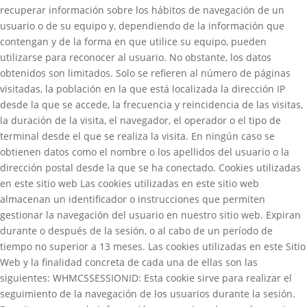
recuperar información sobre los hábitos de navegación de un
usuario o de su equipo y, dependiendo de la información que
contengan y de la forma en que utilice su equipo, pueden
utilizarse para reconocer al usuario. No obstante, los datos
obtenidos son limitados. Solo se refieren al número de páginas
visitadas, la población en la que está localizada la dirección IP
desde la que se accede, la frecuencia y reincidencia de las visitas,
la duración de la visita, el navegador, el operador o el tipo de
terminal desde el que se realiza la visita. En ningún caso se
obtienen datos como el nombre o los apellidos del usuario o la
dirección postal desde la que se ha conectado. Cookies utilizadas
en este sitio web Las cookies utilizadas en este sitio web
almacenan un identificador o instrucciones que permiten
gestionar la navegación del usuario en nuestro sitio web. Expiran
durante o después de la sesión, o al cabo de un período de
tiempo no superior a 13 meses. Las cookies utilizadas en este Sitio
Web y la finalidad concreta de cada una de ellas son las
siguientes: WHMCSSESSIONID: Esta cookie sirve para realizar el
seguimiento de la navegación de los usuarios durante la sesión.