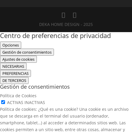
DEKA HOME DESIGN - 2025
Centro de preferencias de privacidad
Opciones
Gestión de consentimientos
Ajustes de cookies
NECESARIAS
PREFERENCIAS
DE TERCEROS
Gestión de consentimientos
Política de Cookies
ACTIVAS
INACTIVAS
Política de cookies: ¿Qué es una cookie? Una cookie es un archivo
que se descarga en el terminal del usuario (ordenador,
smartphone, tablet…) al acceder a determinados sitios web. Las
cookies permiten a un sitio web, entre otras cosas, almacenar y