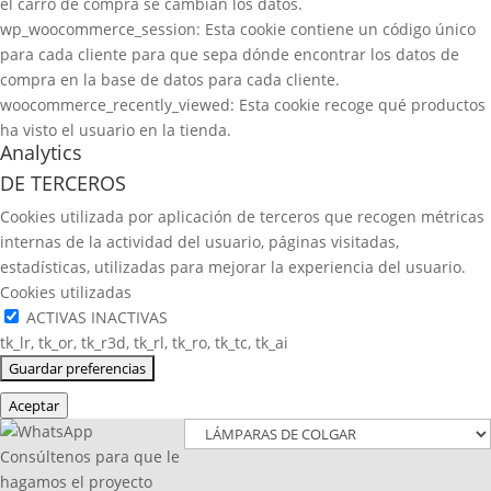
el carro de compra se cambian los datos.
wp_woocommerce_session: Esta cookie contiene un código único
para cada cliente para que sepa dónde encontrar los datos de
compra en la base de datos para cada cliente.
woocommerce_recently_viewed: Esta cookie recoge qué productos
ha visto el usuario en la tienda.
Analytics
DE TERCEROS
Cookies utilizada por aplicación de terceros que recogen métricas
internas de la actividad del usuario, páginas visitadas,
estadísticas, utilizadas para mejorar la experiencia del usuario.
Cookies utilizadas
ACTIVAS
INACTIVAS
tk_lr, tk_or, tk_r3d, tk_rl, tk_ro, tk_tc, tk_ai
Aceptar
Consúltenos para que le
hagamos el proyecto