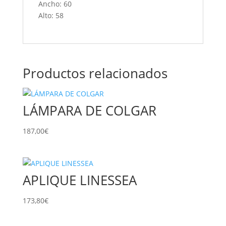
Ancho: 60
Alto: 58
Productos relacionados
LÁMPARA DE COLGAR
187,00
€
APLIQUE LINESSEA
173,80
€