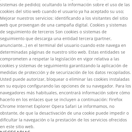
sistemas de pedido); ocultando la información sobre el uso de las
cookies del sitio web cuando el usuario ya ha aceptado su uso;
Mejorar nuestros servicios: identificando a los visitantes del sitio
web que provengan de una campaña digital. Cookies y sistemas
de seguimiento de terceros Son cookies o sistemas de
seguimiento que descarga una entidad tercera (partner,
anunciante…) en el terminal del usuario cuando este navega en
determinadas páginas de nuestro sitio web. Estas entidades se
comprometen a respetar la legislación en vigor relativa a las
cookies y sistemas de seguimiento garantizando la aplicación de
medidas de protección y de securización de los datos recopilados.
Usted puede autorizar, bloquear o eliminar las cookies instaladas
en su equipo configurando las opciones de su navegador. Para los
navegadores más habituales, encontrará información sobre cómo
hacerlo en los enlaces que se incluyen a continuación: Firefox
Chrome Internet Explorer Opera Safari Le informamos, no
obstante, de que la desactivación de una cookie puede impedir o
dificultar la navegación o la prestación de los servicios ofrecidos
en este sitio web.