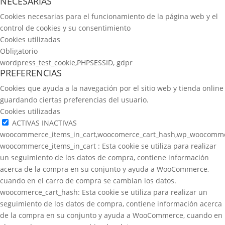
NECESARIAS
Cookies necesarias para el funcionamiento de la página web y el
control de cookies y su consentimiento
Cookies utilizadas
Obligatorio
wordpress_test_cookie,PHPSESSID, gdpr
PREFERENCIAS
Cookies que ayuda a la navegación por el sitio web y tienda online
guardando ciertas preferencias del usuario.
Cookies utilizadas
ACTIVAS
INACTIVAS
woocommerce_items_in_cart,woocomerce_cart_hash,wp_woocomme
woocommerce_items_in_cart : Esta cookie se utiliza para realizar
un seguimiento de los datos de compra, contiene información
acerca de la compra en su conjunto y ayuda a WooCommerce,
cuando en el carro de compra se cambian los datos.
woocomerce_cart_hash: Esta cookie se utiliza para realizar un
seguimiento de los datos de compra, contiene información acerca
de la compra en su conjunto y ayuda a WooCommerce, cuando en