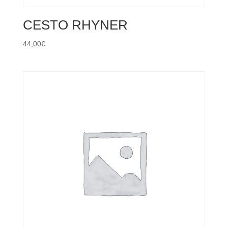
CESTO RHYNER
44,00
€