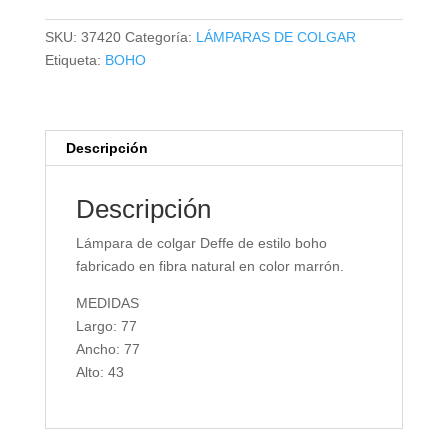
DEFFE
cantidad
SKU:
37420
Categoría:
LÁMPARAS DE COLGAR
Etiqueta:
BOHO
Descripción
Descripción
Lámpara de colgar Deffe de estilo boho
fabricado en fibra natural en color marrón.
MEDIDAS
Largo: 77
Ancho: 77
Alto: 43