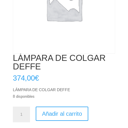
LÁMPARA DE COLGAR
DEFFE
374,00
€
LÁMPARA DE COLGAR DEFFE
8 disponibles
LÁMPARA
Añadir al carrito
DE
COLGAR