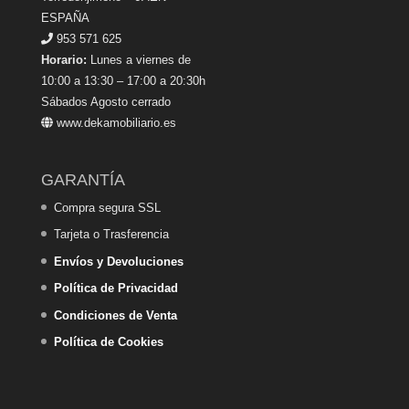
ESPAÑA
953 571 625
Horario:
Lunes a viernes de
10:00 a 13:30 – 17:00 a 20:30h
Sábados Agosto cerrado
www.dekamobiliario.es
GARANTÍA
Compra segura SSL
Tarjeta o Trasferencia
Envíos y Devoluciones
Política de Privacidad
Condiciones de Venta
Política de Cookies