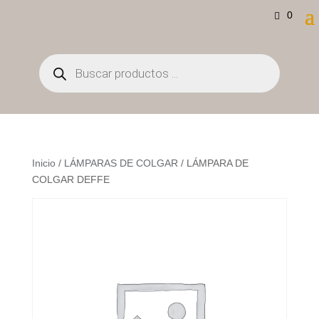
0
Búsqueda
de
productos
Inicio
/
LÁMPARAS DE COLGAR
/ LÁMPARA DE
COLGAR DEFFE