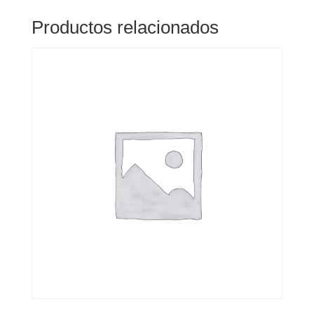
Productos relacionados