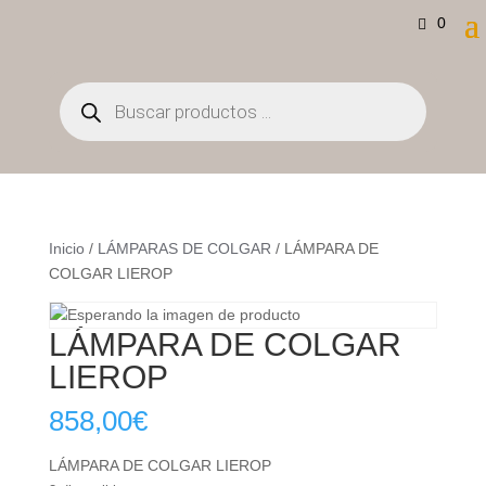
0
Búsqueda
de
productos
Inicio
/
LÁMPARAS DE COLGAR
/ LÁMPARA DE
COLGAR LIEROP
LÁMPARA DE COLGAR
LIEROP
858,00
€
LÁMPARA DE COLGAR LIEROP