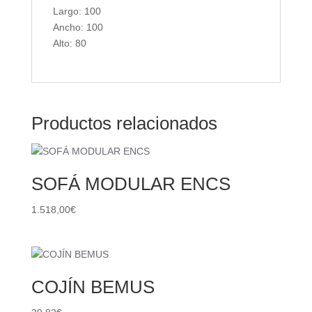
Largo: 100
Ancho: 100
Alto: 80
Productos relacionados
SOFÁ MODULAR ENCS
1.518,00
€
COJÍN BEMUS