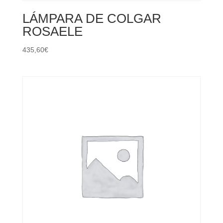
LÁMPARA DE COLGAR
ROSAELE
435,60
€