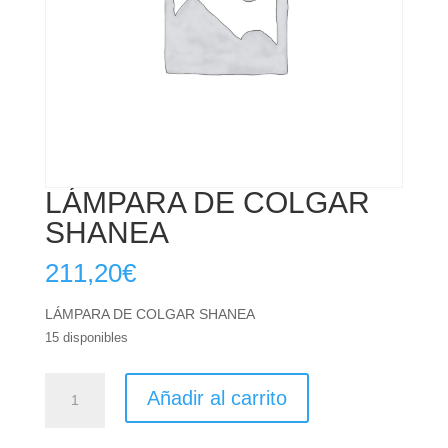
LÁMPARA DE COLGAR
SHANEA
211,20
€
LÁMPARA DE COLGAR SHANEA
15 disponibles
LÁMPARA
Añadir al carrito
DE
COLGAR