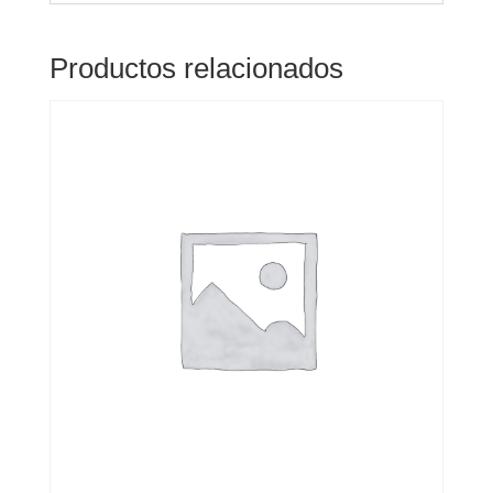
Productos relacionados