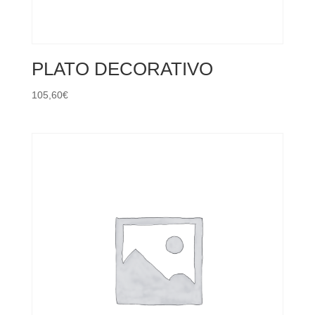
PLATO DECORATIVO
105,60
€