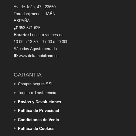
Av. de Jaén, 47, 23650
Torredonjimeno – JAÉN
ESPAÑA
953 571 625
Horario:
Lunes a viernes de
10:00 a 13:30 – 17:00 a 20:30h
Sábados Agosto cerrado
www.dekamobiliario.es
GARANTÍA
Compra segura SSL
Tarjeta o Trasferencia
Envíos y Devoluciones
Política de Privacidad
Condiciones de Venta
Política de Cookies