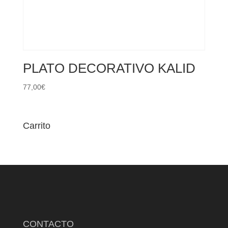
PLATO DECORATIVO KALID
77,00
€
Carrito
CONTACTO