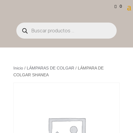
0
Búsqueda
de
productos
Inicio
/
LÁMPARAS DE COLGAR
/ LÁMPARA DE
COLGAR SHANEA