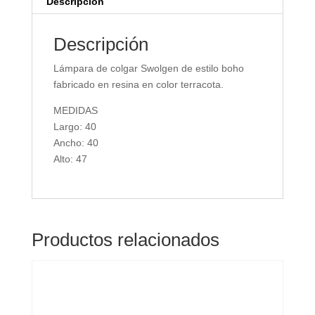
Descripción
Descripción
Lámpara de colgar Swolgen de estilo boho
fabricado en resina en color terracota.
MEDIDAS
Largo: 40
Ancho: 40
Alto: 47
Productos relacionados