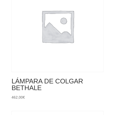
LÁMPARA DE COLGAR
BETHALE
462,00
€