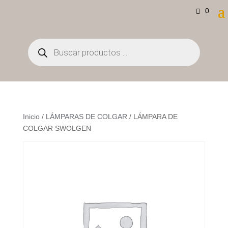
0
Búsqueda
de
productos
Inicio
/
LÁMPARAS DE COLGAR
/ LÁMPARA DE
COLGAR SWOLGEN