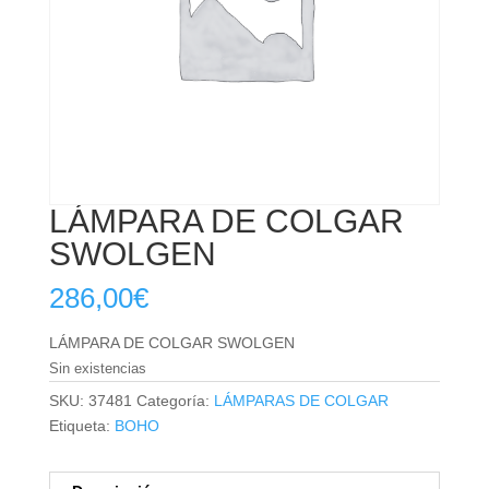
LÁMPARA DE COLGAR
SWOLGEN
286,00
€
LÁMPARA DE COLGAR SWOLGEN
Sin existencias
SKU:
37481
Categoría:
LÁMPARAS DE COLGAR
Etiqueta:
BOHO