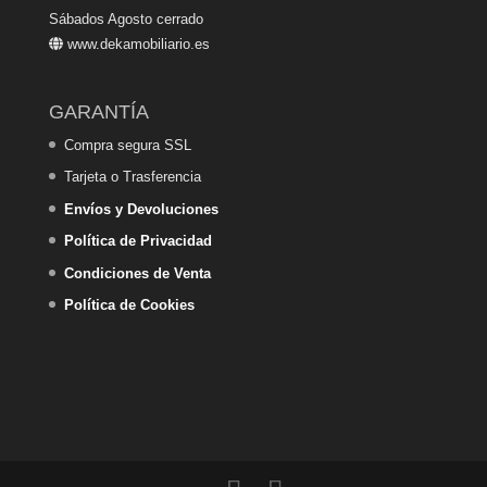
Sábados Agosto cerrado
www.dekamobiliario.es
GARANTÍA
Compra segura SSL
Tarjeta o Trasferencia
Envíos y Devoluciones
Política de Privacidad
Condiciones de Venta
Política de Cookies