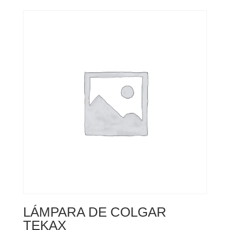
LÁMPARA DE COLGAR
TEKAX