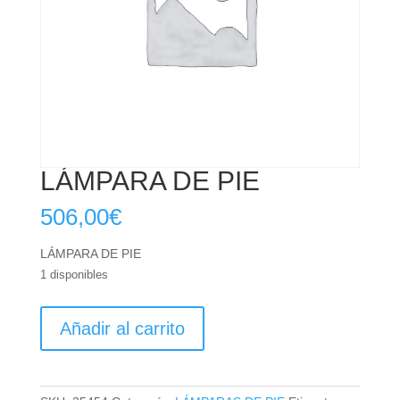
LÁMPARA DE PIE
506,00
€
LÁMPARA DE PIE
1 disponibles
LÁMPARA
Añadir al carrito
DE
PIE
cantidad