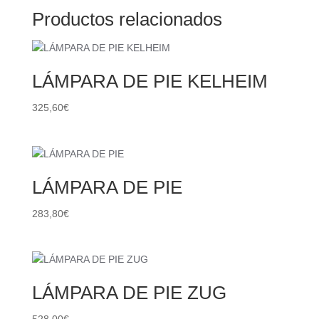
Productos relacionados
LÁMPARA DE PIE KELHEIM
325,60
€
LÁMPARA DE PIE
283,80
€
LÁMPARA DE PIE ZUG
528,00
€