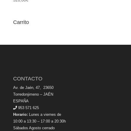
Carrito
CONTACTO
Av. de Jaén, 47, 23650
Torredonjimeno – JAÉN
ESPAÑA
953 571 625
Horario:
Lunes a viernes de
10:00 a 13:30 – 17:00 a 20:30h
Sábados Agosto cerrado