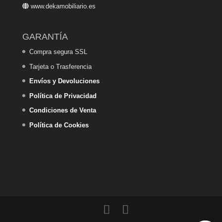
www.dekamobiliario.es
GARANTÍA
Compra segura SSL
Tarjeta o Trasferencia
Envíos y Devoluciones
Política de Privacidad
Condiciones de Venta
Política de Cookies