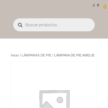
0
Búsqueda
de
productos
Inicio
/
LÁMPARAS DE PIE
/ LÁMPARA DE PIE AMELIE