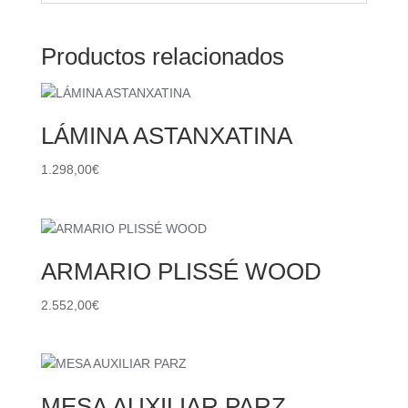
Productos relacionados
LÁMINA ASTANXATINA
1.298,00
€
ARMARIO PLISSÉ WOOD
2.552,00
€
MESA AUXILIAR PARZ