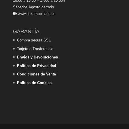
10:00 a 13:30 – 17:00 a 20:30h
Sábados Agosto cerrado
www.dekamobiliario.es
GARANTÍA
Compra segura SSL
Tarjeta o Trasferencia
Envíos y Devoluciones
Política de Privacidad
Condiciones de Venta
Política de Cookies