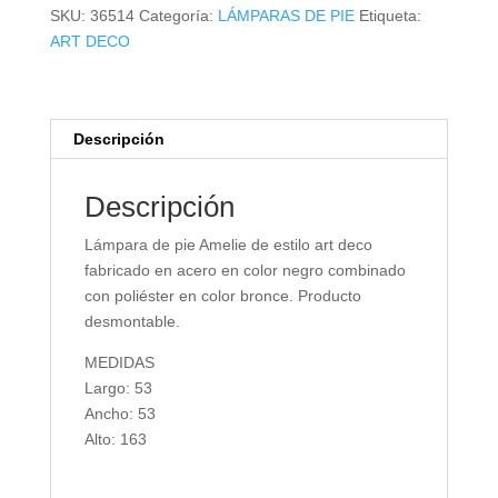
cantidad
SKU:
36514
Categoría:
LÁMPARAS DE PIE
Etiqueta:
ART DECO
Descripción
Descripción
Lámpara de pie Amelie de estilo art deco
fabricado en acero en color negro combinado
con poliéster en color bronce. Producto
desmontable.
MEDIDAS
Largo: 53
Ancho: 53
Alto: 163