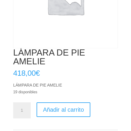
LÁMPARA DE PIE
AMELIE
418,00
€
LÁMPARA DE PIE AMELIE
19 disponibles
LÁMPARA
Añadir al carrito
DE
PIE
AMELIE