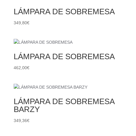
LÁMPARA DE SOBREMESA
349,80
€
LÁMPARA DE SOBREMESA
462,00
€
LÁMPARA DE SOBREMESA
BARZY
349,36
€