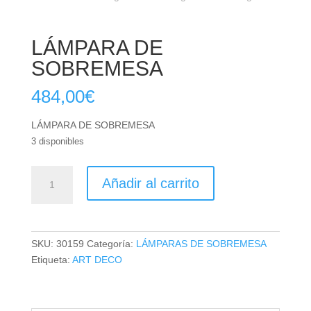
LÁMPARA DE
SOBREMESA
484,00
€
LÁMPARA DE SOBREMESA
3 disponibles
LÁMPARA
Añadir al carrito
DE
SOBREMESA
cantidad
SKU:
30159
Categoría:
LÁMPARAS DE SOBREMESA
Etiqueta:
ART DECO