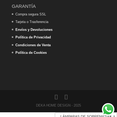
GARANTÍA
Compra segura SSL
Tarjeta o Trasferencia
Envíos y Devoluciones
Política de Privacidad
Condiciones de Venta
Política de Cookies
DEKA HOME DESIGN - 2025
LÁMPARAS DE SOBREMESA
×