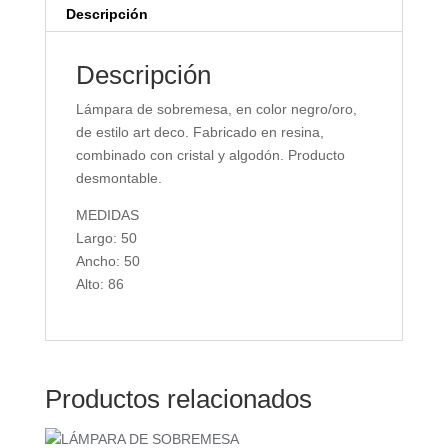
Descripción
Descripción
Lámpara de sobremesa, en color negro/oro,
de estilo art deco. Fabricado en resina,
combinado con cristal y algodón. Producto
desmontable.
MEDIDAS
Largo: 50
Ancho: 50
Alto: 86
Productos relacionados