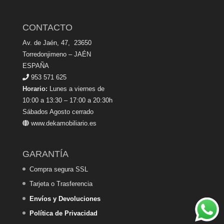
CONTACTO
Av. de Jaén, 47, 23650
Torredonjimeno – JAÉN
ESPAÑA
953 571 625
Horario:
Lunes a viernes de
10:00 a 13:30 – 17:00 a 20:30h
Sábados Agosto cerrado
www.dekamobiliario.es
GARANTÍA
Compra segura SSL
Tarjeta o Trasferencia
Envíos y Devoluciones
Política de Privacidad