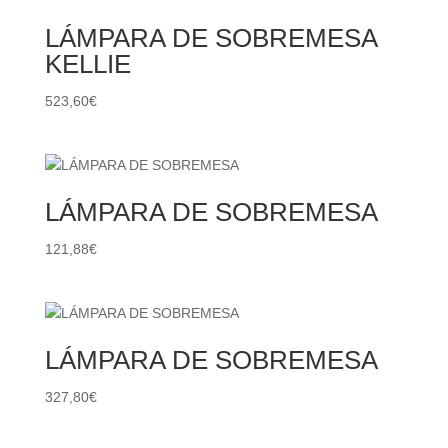
LÁMPARA DE SOBREMESA
KELLIE
523,60
€
LÁMPARA DE SOBREMESA
121,88
€
LÁMPARA DE SOBREMESA
327,80
€