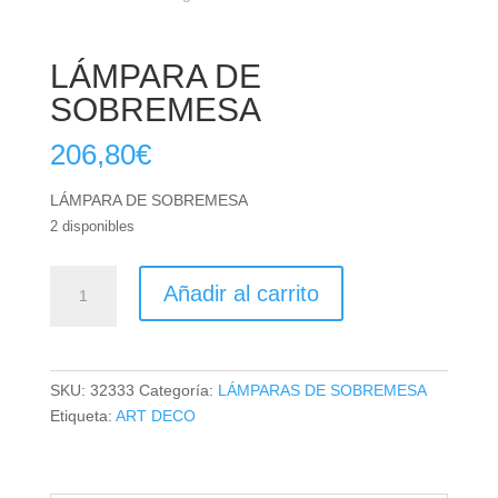
LÁMPARA DE
SOBREMESA
206,80
€
LÁMPARA DE SOBREMESA
2 disponibles
LÁMPARA
Añadir al carrito
DE
SOBREMESA
cantidad
SKU:
32333
Categoría:
LÁMPARAS DE SOBREMESA
Etiqueta:
ART DECO