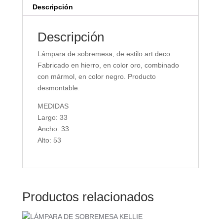
Descripción
Descripción
Lámpara de sobremesa, de estilo art deco.
Fabricado en hierro, en color oro, combinado
con mármol, en color negro. Producto
desmontable.
MEDIDAS
Largo: 33
Ancho: 33
Alto: 53
Productos relacionados