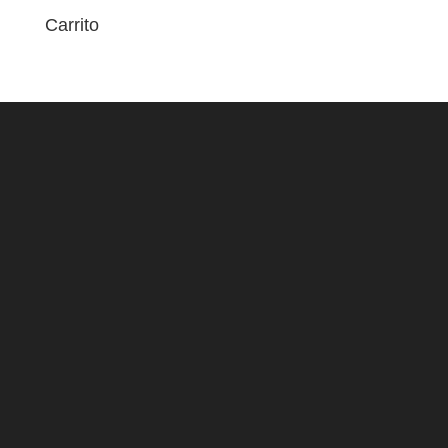
Carrito