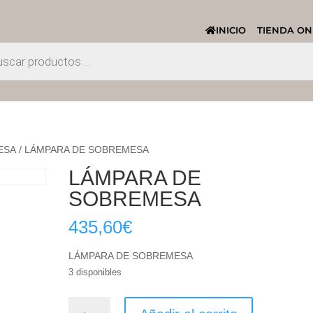
INICIO
TIENDA ON
ESA
/ LÁMPARA DE SOBREMESA
LÁMPARA DE
SOBREMESA
435,60
€
LÁMPARA DE SOBREMESA
3 disponibles
LÁMPARA