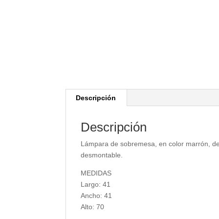
Descripción
Descripción
Lámpara de sobremesa, en color marrón, de e
desmontable.
MEDIDAS
Largo: 41
Ancho: 41
Alto: 70