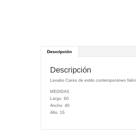
Descripción
Descripción
Lavabo Cares de estilo contemporáneo fabri
MEDIDAS
Largo: 60
Ancho: 40
Alto: 15