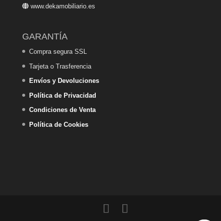
www.dekamobiliario.es
GARANTÍA
Compra segura SSL
Tarjeta o Trasferencia
Envíos y Devoluciones
Política de Privacidad
Condiciones de Venta
Política de Cookies