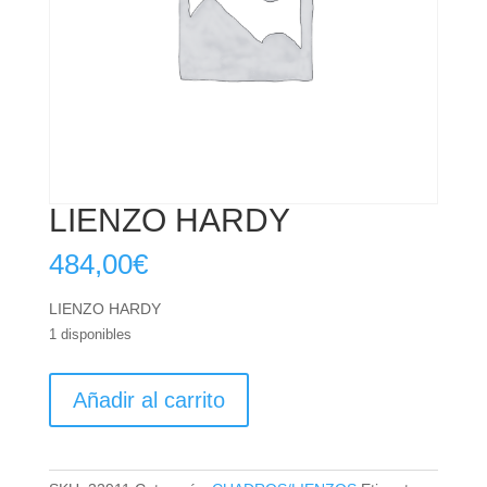
LIENZO HARDY
484,00
€
LIENZO HARDY
1 disponibles
LIENZO
Añadir al carrito
HARDY
cantidad