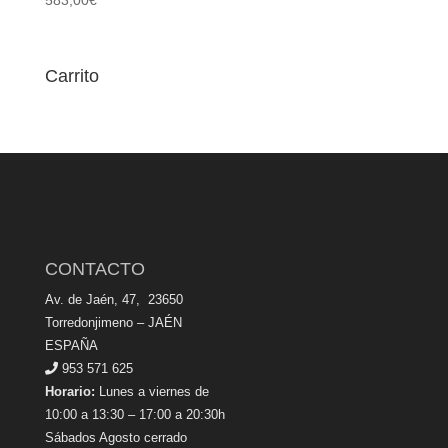
Carrito
CONTACTO
Av. de Jaén, 47, 23650
Torredonjimeno – JAÉN
ESPAÑA
953 571 625
Horario:
Lunes a viernes de
10:00 a 13:30 – 17:00 a 20:30h
Sábados Agosto cerrado