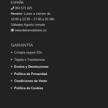
ESPAÑA
953 571 625
Horario:
Lunes a viernes de
10:00 a 13:30 – 17:00 a 20:30h
Sábados Agosto cerrado
www.dekamobiliario.es
GARANTÍA
Compra segura SSL
Tarjeta o Trasferencia
Envíos y Devoluciones
Política de Privacidad
Condiciones de Venta
Política de Cookies