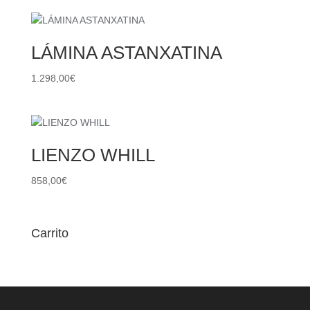
LÁMINA ASTANXATINA
1.298,00
€
LIENZO WHILL
858,00
€
Carrito