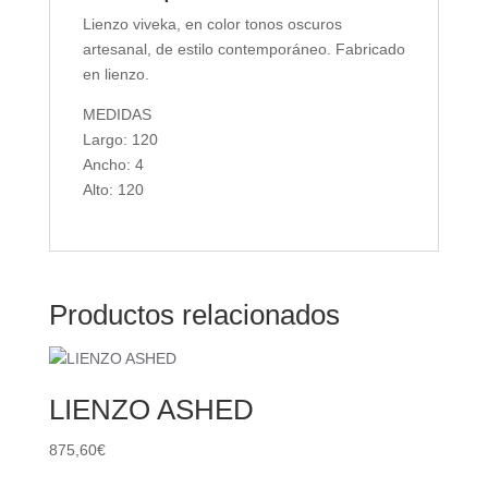
Lienzo viveka, en color tonos oscuros
artesanal, de estilo contemporáneo. Fabricado
en lienzo.
MEDIDAS
Largo: 120
Ancho: 4
Alto: 120
Productos relacionados
LIENZO ASHED
875,60
€