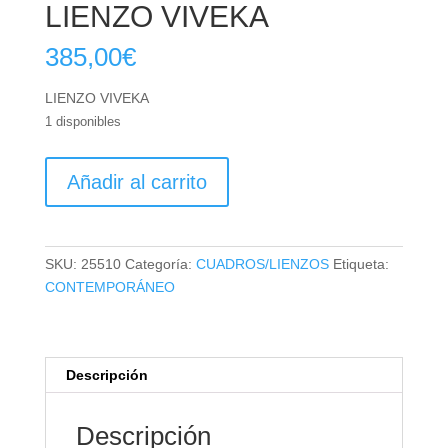
LIENZO VIVEKA
385,00
€
LIENZO VIVEKA
1 disponibles
LIENZO
Añadir al carrito
VIVEKA
cantidad
SKU:
25510
Categoría:
CUADROS/LIENZOS
Etiqueta:
CONTEMPORÁNEO
Descripción
Descripción