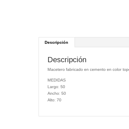
Descripción
Descripción
Macetero fabricado en cemento en color topo
MEDIDAS
Largo: 50
Ancho: 50
Alto: 70