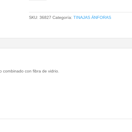
SKU:
36827
Categoría:
TINAJAS ÁNFORAS
 combinado con fibra de vidrio.