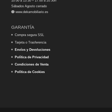
10:00 a 13:30 – 17:00 a 20:30h
Sábados Agosto cerrado
www.dekamobiliario.es
GARANTÍA
Compra segura SSL
Tarjeta o Trasferencia
Envíos y Devoluciones
Política de Privacidad
Condiciones de Venta
Política de Cookies