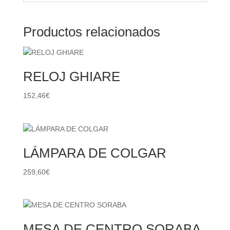
Productos relacionados
RELOJ GHIARE
152,46
€
LÁMPARA DE COLGAR
259,60
€
MESA DE CENTRO SORABA