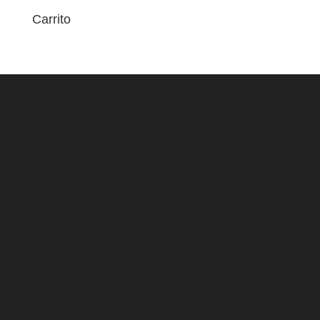
Carrito