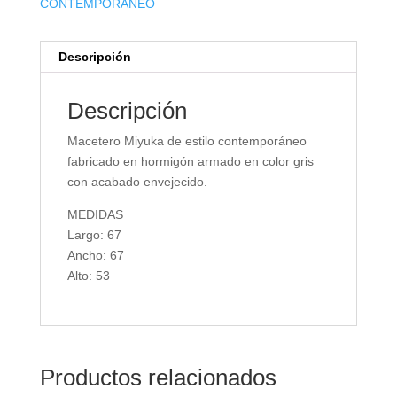
CONTEMPORÁNEO
Descripción
Descripción
Macetero Miyuka de estilo contemporáneo
fabricado en hormigón armado en color gris
con acabado envejecido.
MEDIDAS
Largo: 67
Ancho: 67
Alto: 53
Productos relacionados