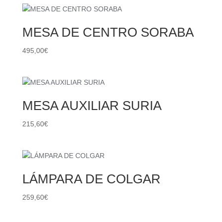
MESA DE CENTRO SORABA
495,00
€
MESA AUXILIAR SURIA
215,60
€
LÁMPARA DE COLGAR
259,60
€