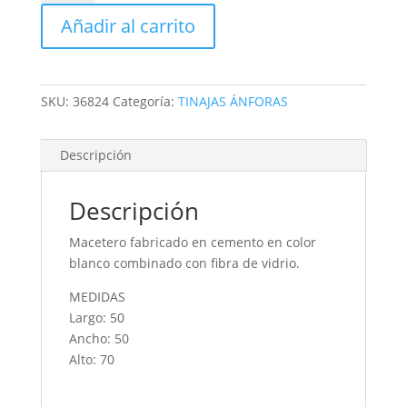
Añadir al carrito
SKU:
36824
Categoría:
TINAJAS ÁNFORAS
Descripción
Descripción
Macetero fabricado en cemento en color
blanco combinado con fibra de vidrio.
MEDIDAS
Largo: 50
Ancho: 50
Alto: 70