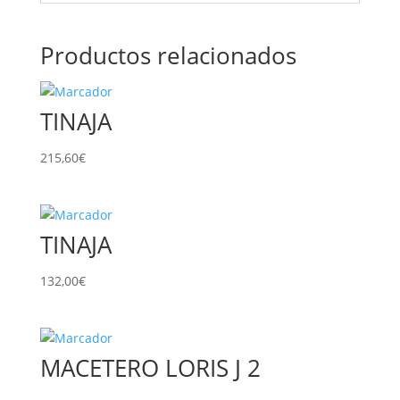
Productos relacionados
TINAJA
215,60
€
TINAJA
132,00
€
MACETERO LORIS J 2