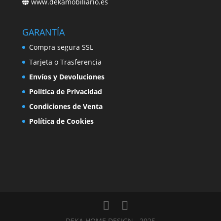
www.dekamobiliario.es
GARANTÍA
Compra segura SSL
Tarjeta o Trasferencia
Envíos y Devoluciones
Política de Privacidad
Condiciones de Venta
Política de Cookies
DEKA HOME DESIGN - 2025