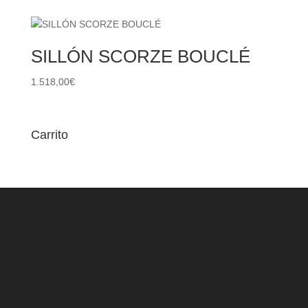
SILLÓN SCORZE BOUCLÉ
1.518,00
€
Carrito