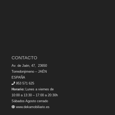
CONTACTO
Av. de Jaén, 47, 23650
Torredonjimeno – JAÉN
ESPAÑA
953 571 625
Horario:
Lunes a viernes de
10:00 a 13:30 – 17:00 a 20:30h
Sábados Agosto cerrado
www.dekamobiliario.es