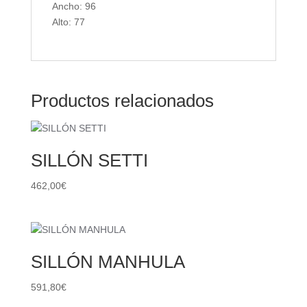
Ancho: 96
Alto: 77
Productos relacionados
SILLÓN SETTI
462,00
€
SILLÓN MANHULA
591,80
€