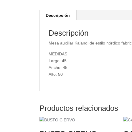
Descripción
Descripción
Mesa auxiliar Kalandi de estilo nórdico fabr
MEDIDAS
Largo: 45
Ancho: 45
Alto: 50
Productos relacionados