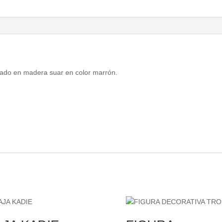
icado en madera suar en color marrón.