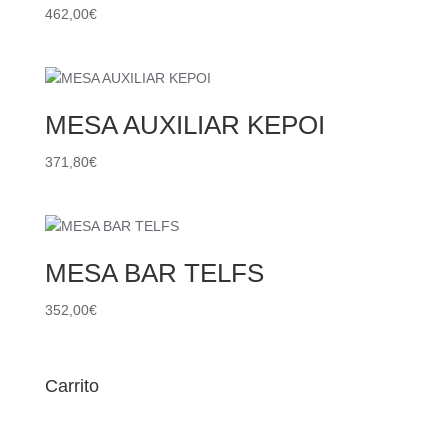
462,00
€
MESA AUXILIAR KEPOI
371,80
€
MESA BAR TELFS
352,00
€
Carrito