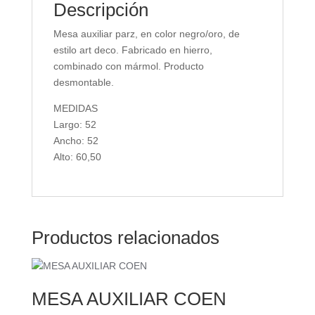
Descripción
Mesa auxiliar parz, en color negro/oro, de
estilo art deco. Fabricado en hierro,
combinado con mármol. Producto
desmontable.
MEDIDAS
Largo: 52
Ancho: 52
Alto: 60,50
Productos relacionados
MESA AUXILIAR COEN