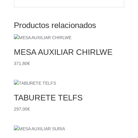
Productos relacionados
MESA AUXILIAR CHIRLWE
371,80
€
TABURETE TELFS
297,00
€