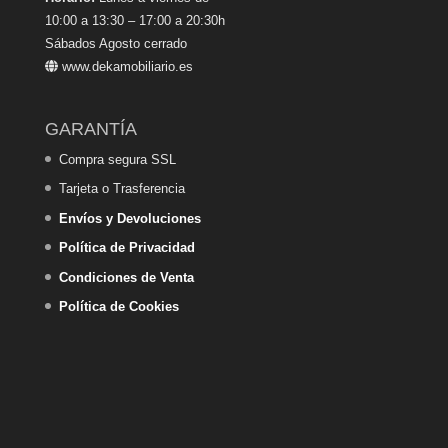
10:00 a 13:30 – 17:00 a 20:30h
Sábados Agosto cerrado
www.dekamobiliario.es
GARANTÍA
Compra segura SSL
Tarjeta o Trasferencia
Envíos y Devoluciones
Política de Privacidad
Condiciones de Venta
Política de Cookies