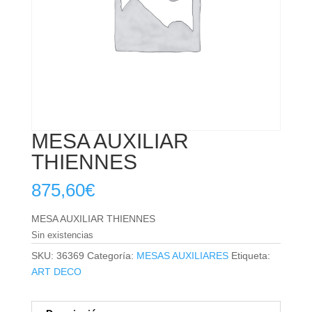
MESA AUXILIAR
THIENNES
875,60
€
MESA AUXILIAR THIENNES
Sin existencias
SKU:
36369
Categoría:
MESAS AUXILIARES
Etiqueta:
ART DECO