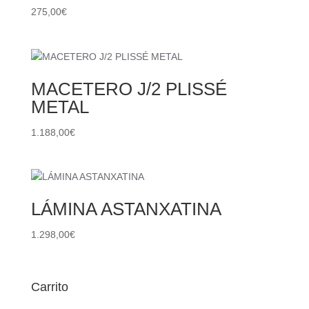
275,00
€
MACETERO J/2 PLISSÉ
METAL
1.188,00
€
LÁMINA ASTANXATINA
1.298,00
€
Carrito