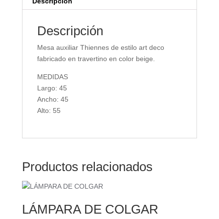
Descripción
Descripción
Mesa auxiliar Thiennes de estilo art deco
fabricado en travertino en color beige.
MEDIDAS
Largo: 45
Ancho: 45
Alto: 55
Productos relacionados
LÁMPARA DE COLGAR