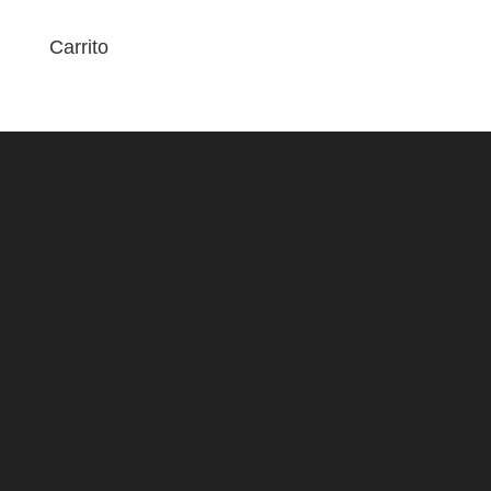
Carrito