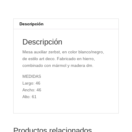
Descripción
Descripción
Mesa auxiliar zerbst, en color blanco/negro,
de estilo art deco. Fabricado en hierro,
combinado con mármol y madera dm.
MEDIDAS
Largo: 46
Ancho: 46
Alto: 61
Productos relacionados