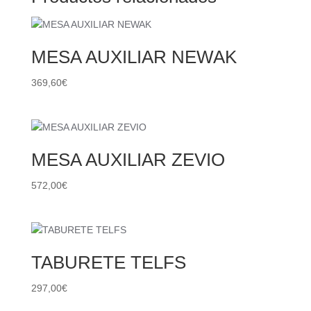
MESA AUXILIAR NEWAK
369,60
€
MESA AUXILIAR ZEVIO
572,00
€
TABURETE TELFS
297,00
€