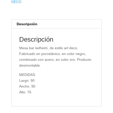
DECO
Descripción
Descripción
Mesa bar kelheim, de estilo art deco.
Fabricado en porcelánico, en color negro,
combinado con acero, en color oro. Producto
desmontable.
MEDIDAS
Largo: 90
Ancho: 90
Alto: 76