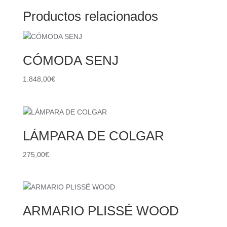
Productos relacionados
CÓMODA SENJ
1.848,00
€
LÁMPARA DE COLGAR
275,00
€
ARMARIO PLISSÉ WOOD