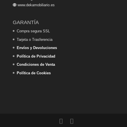
www.dekamobiliario.es
GARANTÍA
Compra segura SSL
Tarjeta o Trasferencia
Envíos y Devoluciones
Política de Privacidad
Condiciones de Venta
Política de Cookies