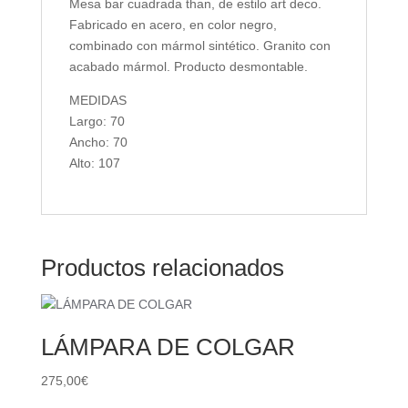
Mesa bar cuadrada than, de estilo art deco.
Fabricado en acero, en color negro,
combinado con mármol sintético. Granito con
acabado mármol. Producto desmontable.
MEDIDAS
Largo: 70
Ancho: 70
Alto: 107
Productos relacionados
LÁMPARA DE COLGAR
275,00
€