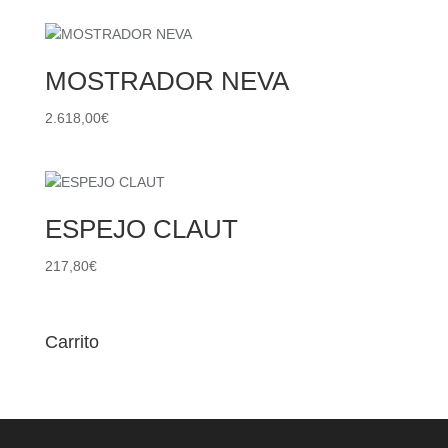
MOSTRADOR NEVA
2.618,00
€
ESPEJO CLAUT
217,80
€
Carrito