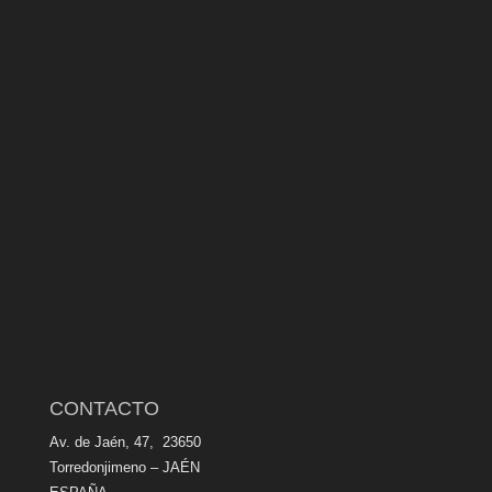
CONTACTO
Av. de Jaén, 47, 23650
Torredonjimeno – JAÉN