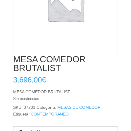
MESA COMEDOR
BRUTALIST
3.696,00
€
MESA COMEDOR BRUTALIST
Sin existencias
SKU:
37201
Categoría:
MESAS DE COMEDOR
Etiqueta:
CONTEMPORÁNEO