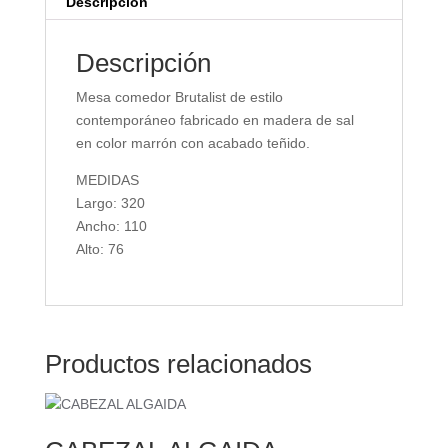
Descripción
Descripción
Mesa comedor Brutalist de estilo
contemporáneo fabricado en madera de sal
en color marrón con acabado teñido.
MEDIDAS
Largo: 320
Ancho: 110
Alto: 76
Productos relacionados