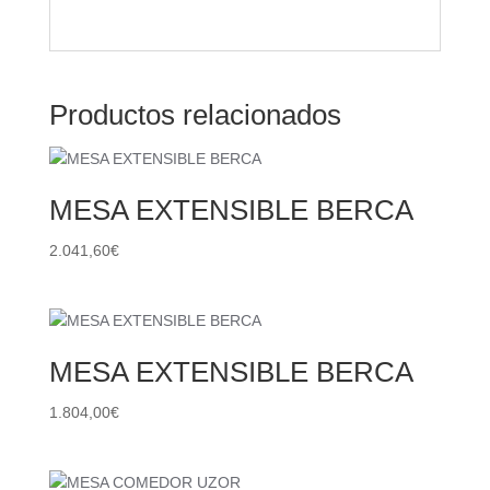
Productos relacionados
MESA EXTENSIBLE BERCA
2.041,60
€
MESA EXTENSIBLE BERCA
1.804,00
€