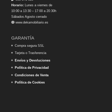
Horario:
Lunes a viernes de
10:00 a 13:30 – 17:00 a 20:30h
Sábados Agosto cerrado
www.dekamobiliario.es
GARANTÍA
Compra segura SSL
Tarjeta o Trasferencia
Envíos y Devoluciones
Política de Privacidad
Condiciones de Venta
Política de Cookies