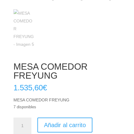
MESA COMEDOR
FREYUNG
1.535,60
€
MESA COMEDOR FREYUNG
7 disponibles
MESA
Añadir al carrito
COMEDOR