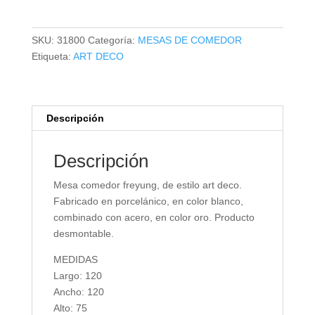
FREYUNG
cantidad
SKU:
31800
Categoría:
MESAS DE COMEDOR
Etiqueta:
ART DECO
Descripción
Descripción
Mesa comedor freyung, de estilo art deco.
Fabricado en porcelánico, en color blanco,
combinado con acero, en color oro. Producto
desmontable.
MEDIDAS
Largo: 120
Ancho: 120
Alto: 75