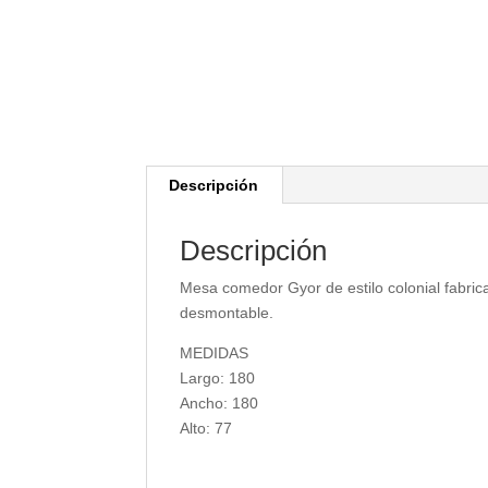
Descripción
Descripción
Mesa comedor Gyor de estilo colonial fabric
desmontable.
MEDIDAS
Largo: 180
Ancho: 180
Alto: 77