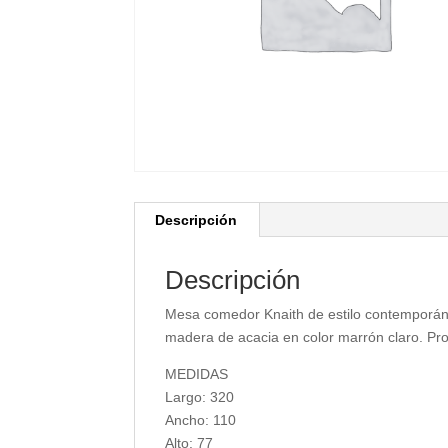
Descripción
Descripción
Mesa comedor Knaith de estilo contemporá
madera de acacia en color marrón claro. Pr
MEDIDAS
Largo: 320
Ancho: 110
Alto: 77