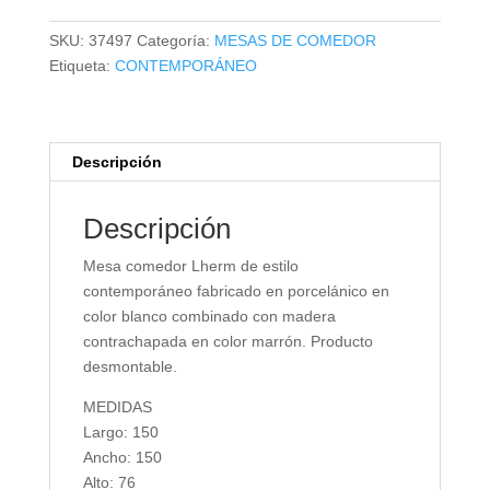
cantidad
SKU:
37497
Categoría:
MESAS DE COMEDOR
Etiqueta:
CONTEMPORÁNEO
Descripción
Descripción
Mesa comedor Lherm de estilo
contemporáneo fabricado en porcelánico en
color blanco combinado con madera
contrachapada en color marrón. Producto
desmontable.
MEDIDAS
Largo: 150
Ancho: 150
Alto: 76