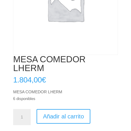
MESA COMEDOR
LHERM
1.804,00
€
MESA COMEDOR LHERM
6 disponibles
MESA
Añadir al carrito
COMEDOR
LHERM