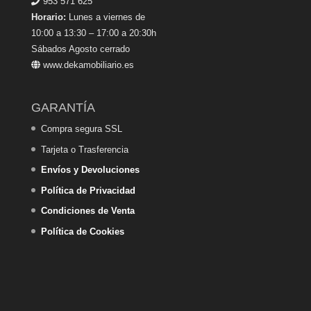
953 571 625
Horario:
Lunes a viernes de
10:00 a 13:30 – 17:00 a 20:30h
Sábados Agosto cerrado
www.dekamobiliario.es
GARANTÍA
Compra segura SSL
Tarjeta o Trasferencia
Envíos y Devoluciones
Política de Privacidad
Condiciones de Venta
Política de Cookies