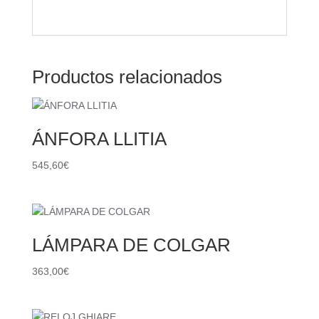
Productos relacionados
ÁNFORA LLITIA
545,60
€
LÁMPARA DE COLGAR
363,00
€