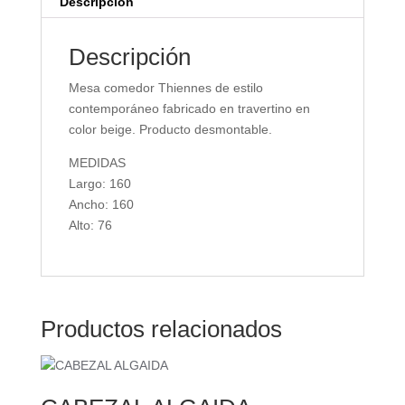
Descripción
Descripción
Mesa comedor Thiennes de estilo
contemporáneo fabricado en travertino en
color beige. Producto desmontable.
MEDIDAS
Largo: 160
Ancho: 160
Alto: 76
Productos relacionados