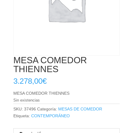
MESA COMEDOR
THIENNES
3.278,00
€
MESA COMEDOR THIENNES
Sin existencias
SKU:
37496
Categoría:
MESAS DE COMEDOR
Etiqueta:
CONTEMPORÁNEO